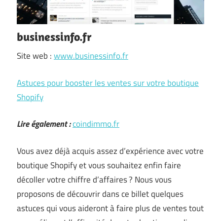
businessinfo.fr
Site web :
www.businessinfo.fr
Astuces pour booster les ventes sur votre boutique
Shopify
Lire également :
coindimmo.fr
Vous avez déjà acquis assez d’expérience avec votre
boutique Shopify et vous souhaitez enfin faire
décoller votre chiffre d’affaires ? Nous vous
proposons de découvrir dans ce billet quelques
astuces qui vous aideront à faire plus de ventes tout