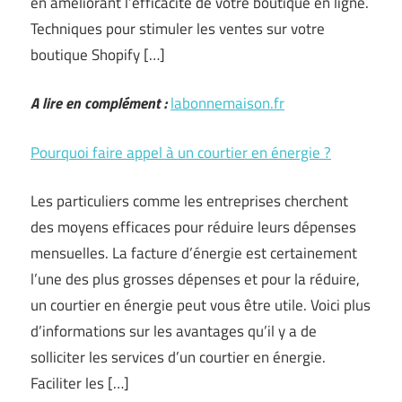
en améliorant l’efficacité de votre boutique en ligne.
Techniques pour stimuler les ventes sur votre
boutique Shopify […]
A lire en complément :
labonnemaison.fr
Pourquoi faire appel à un courtier en énergie ?
Les particuliers comme les entreprises cherchent
des moyens efficaces pour réduire leurs dépenses
mensuelles. La facture d’énergie est certainement
l’une des plus grosses dépenses et pour la réduire,
un courtier en énergie peut vous être utile. Voici plus
d’informations sur les avantages qu’il y a de
solliciter les services d’un courtier en énergie.
Faciliter les […]