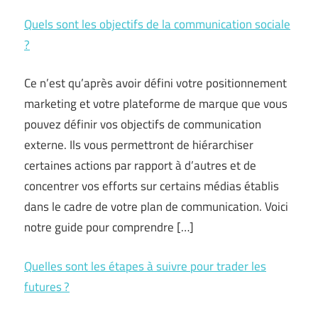
Quels sont les objectifs de la communication sociale
?
Ce n’est qu’après avoir défini votre positionnement
marketing et votre plateforme de marque que vous
pouvez définir vos objectifs de communication
externe. Ils vous permettront de hiérarchiser
certaines actions par rapport à d’autres et de
concentrer vos efforts sur certains médias établis
dans le cadre de votre plan de communication. Voici
notre guide pour comprendre […]
Quelles sont les étapes à suivre pour trader les
futures ?