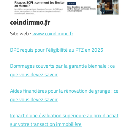
coindimmo.fr
Site web :
www.coindimmo.fr
DPE requis pour l’éligibilité au PTZ en 2025
Dommages couverts par la garantie biennale : ce
que vous devez savoir
Aides financières pour la rénovation de grange : ce
que vous devez savoir
Impact d’une évaluation supérieure au prix d’achat
sur votre transaction immobilière