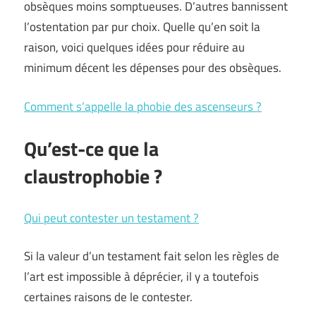
obsèques moins somptueuses. D’autres bannissent
l’ostentation par pur choix. Quelle qu’en soit la
raison, voici quelques idées pour réduire au
minimum décent les dépenses pour des obsèques.
Comment s’appelle la phobie des ascenseurs ?
Qu’est-ce que la
claustrophobie ?
Qui peut contester un testament ?
Si la valeur d’un testament fait selon les règles de
l’art est impossible à déprécier, il y a toutefois
certaines raisons de le contester.