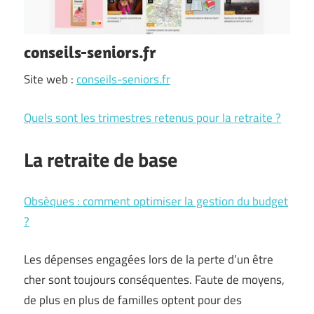
conseils-seniors.fr
Site web :
conseils-seniors.fr
Quels sont les trimestres retenus pour la retraite ?
La retraite de base
Obsèques : comment optimiser la gestion du budget
?
Les dépenses engagées lors de la perte d’un être
cher sont toujours conséquentes. Faute de moyens,
de plus en plus de familles optent pour des