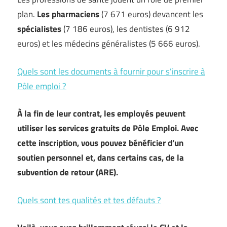
plan.
Les pharmaciens
(7 671 euros) devancent les
spécialistes
(7 186 euros), les dentistes (6 912
euros) et les médecins généralistes (5 666 euros).
Quels sont les documents à fournir pour s’inscrire à
Pôle emploi ?
À la fin de leur contrat, les employés peuvent
utiliser les services gratuits de Pôle Emploi. Avec
cette inscription, vous pouvez bénéficier d’un
soutien personnel et, dans certains cas, de la
subvention de retour (ARE).
Quels sont tes qualités et tes défauts ?