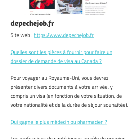
depechejob.fr
Site web :
https://www.depechejob.fr
Quelles sont les pièces à fournir pour faire un
dossier de demande de visa au Canada ?
Pour voyager au Royaume-Uni, vous devrez
présenter divers documents à votre arrivée, y
compris un visa (en fonction de votre situation, de
votre nationalité et de la durée de séjour souhaitée).
Qui gagne le plus médecin ou pharmacien ?
Les professions de santé jouent un rôle de premier