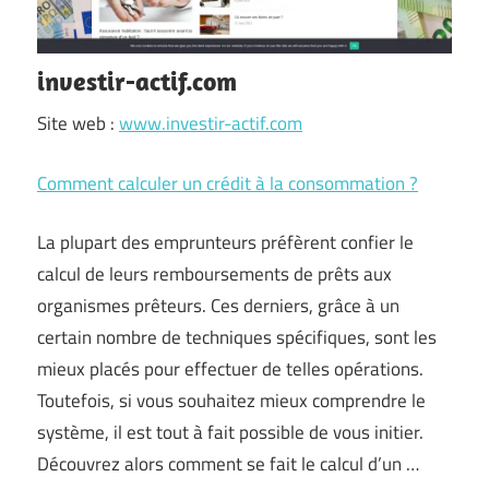
investir-actif.com
Site web :
www.investir-actif.com
Comment calculer un crédit à la consommation ?
La plupart des emprunteurs préfèrent confier le
calcul de leurs remboursements de prêts aux
organismes prêteurs. Ces derniers, grâce à un
certain nombre de techniques spécifiques, sont les
mieux placés pour effectuer de telles opérations.
Toutefois, si vous souhaitez mieux comprendre le
système, il est tout à fait possible de vous initier.
Découvrez alors comment se fait le calcul d’un …