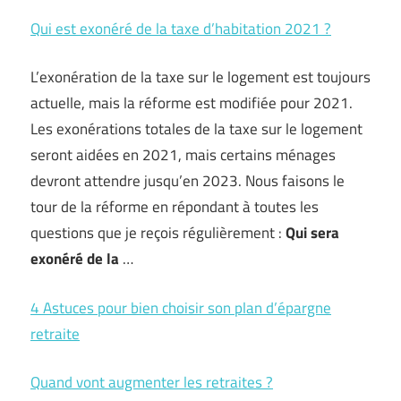
Qui est exonéré de la taxe d’habitation 2021 ?
L’exonération de la taxe sur le logement est toujours
actuelle, mais la réforme est modifiée pour 2021.
Les exonérations totales de la taxe sur le logement
seront aidées en 2021, mais certains ménages
devront attendre jusqu’en 2023. Nous faisons le
tour de la réforme en répondant à toutes les
questions que je reçois régulièrement :
Qui sera
exonéré de la
…
4 Astuces pour bien choisir son plan d’épargne
retraite
Quand vont augmenter les retraites ?