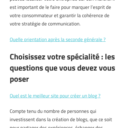
est important de le faire pour marquer l’esprit de
votre consommateur et garantir la cohérence de
votre stratégie de communication.
Quelle orientation après la seconde générale ?
Choisissez votre spécialité : les
questions que vous devez vous
poser
Quel est le meilleur site pour créer un blog ?
Compte tenu du nombre de personnes qui
investissent dans la création de blogs, que ce soit
pour partager des expériences, échanger des