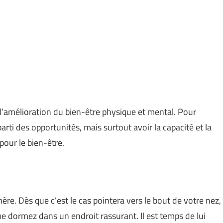
l’amélioration du bien-être physique et mental. Pour
parti des opportunités, mais surtout avoir la capacité et la
our le bien-être.
re. Dès que c’est le cas pointera vers le bout de votre nez,
ue dormez dans un endroit rassurant. Il est temps de lui