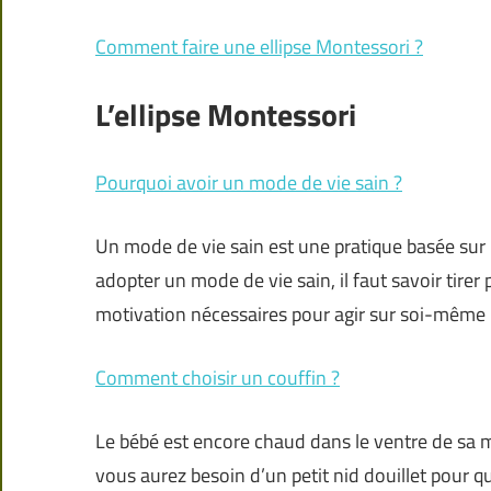
Comment faire une ellipse Montessori ?
L’ellipse Montessori
Pourquoi avoir un mode de vie sain ?
Un mode de vie sain est une pratique basée sur 
adopter un mode de vie sain, il faut savoir tirer 
motivation nécessaires pour agir sur soi-même p
Comment choisir un couffin ?
Le bébé est encore chaud dans le ventre de sa mè
vous aurez besoin d’un petit nid douillet pour q