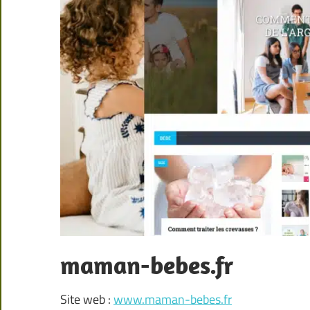
maman-bebes.fr
Site web :
www.maman-bebes.fr