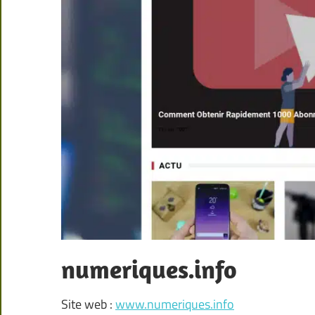
numeriques.info
Site web :
www.numeriques.info