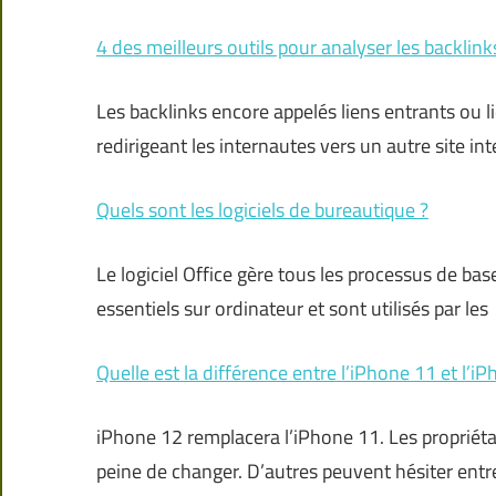
4 des meilleurs outils pour analyser les backlink
Les backlinks encore appelés liens entrants ou l
redirigeant les internautes vers un autre site int
Quels sont les logiciels de bureautique ?
Le logiciel Office gère tous les processus de ba
essentiels sur ordinateur et sont utilisés par les
Quelle est la différence entre l’iPhone 11 et l’i
iPhone 12 remplacera l’iPhone 11. Les propriétai
peine de changer. D’autres peuvent hésiter entre