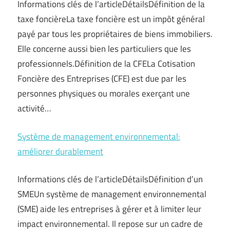
Informations clés de l’articleDétailsDéfinition de la
taxe foncièreLa taxe foncière est un impôt général
payé par tous les propriétaires de biens immobiliers.
Elle concerne aussi bien les particuliers que les
professionnels.Définition de la CFELa Cotisation
Foncière des Entreprises (CFE) est due par les
personnes physiques ou morales exerçant une
activité…
Système de management environnemental:
améliorer durablement
Informations clés de l’articleDétailsDéfinition d’un
SMEUn système de management environnemental
(SME) aide les entreprises à gérer et à limiter leur
impact environnemental. Il repose sur un cadre de