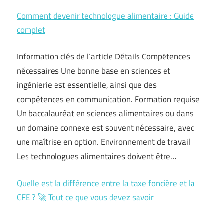
Comment devenir technologue alimentaire : Guide
complet
Information clés de l’article Détails Compétences
nécessaires Une bonne base en sciences et
ingénierie est essentielle, ainsi que des
compétences en communication. Formation requise
Un baccalauréat en sciences alimentaires ou dans
un domaine connexe est souvent nécessaire, avec
une maîtrise en option. Environnement de travail
Les technologues alimentaires doivent être…
Quelle est la différence entre la taxe foncière et la
CFE ? 🚀 Tout ce que vous devez savoir