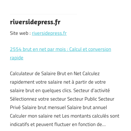
riversidepress.fr
Site web :
riversidepress.fr
2554 brut en net par mois : Calcul et conversion
rapide
Calculateur de Salaire Brut en Net Calculez
rapidement votre salaire net à partir de votre
salaire brut en quelques clics. Secteur d’activité
Sélectionnez votre secteur Secteur Public Secteur
Privé Salaire brut mensuel Salaire brut annuel
Calculer mon salaire net Les montants calculés sont
indicatifs et peuvent fluctuer en fonction de…