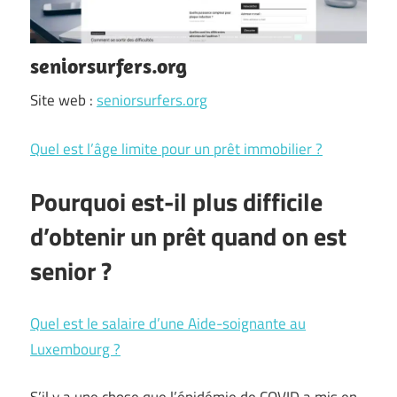
seniorsurfers.org
Site web :
seniorsurfers.org
Quel est l’âge limite pour un prêt immobilier ?
Pourquoi est-il plus difficile
d’obtenir un prêt quand on est
senior ?
Quel est le salaire d’une Aide-soignante au
Luxembourg ?